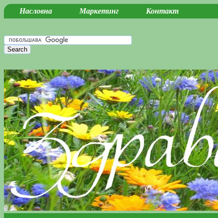
Насловна
Маркетинг
Контакт