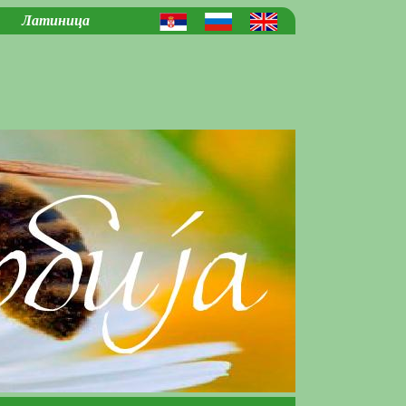
Латиница