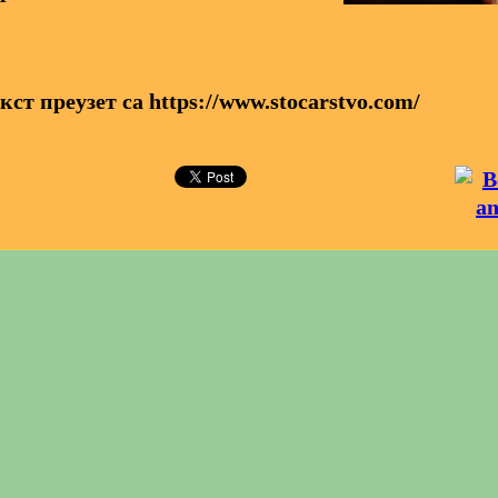
кст преузет са
https://www.stocarstvo.com/