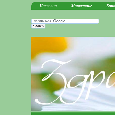
Насловна
Маркетинг
Кон