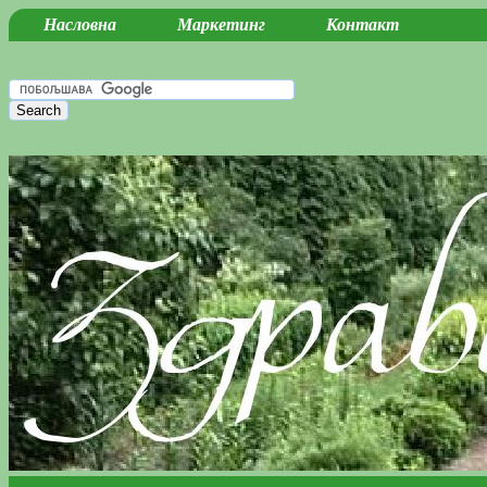
Насловна
Маркетинг
Контакт