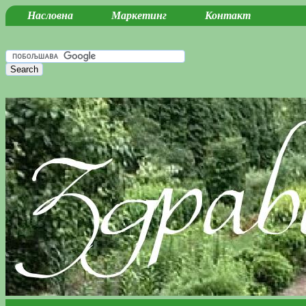
Насловна
Маркетинг
Контакт