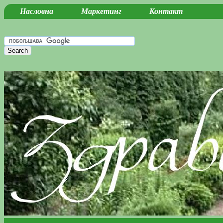
Насловна
Маркетинг
Контакт