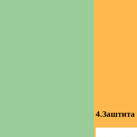
4.Заштита 