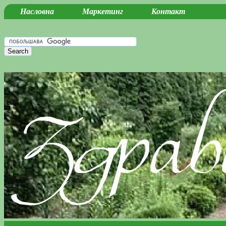
Насловна
Маркетинг
Контакт