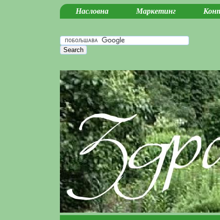
Насловна
Маркетинг
Кон