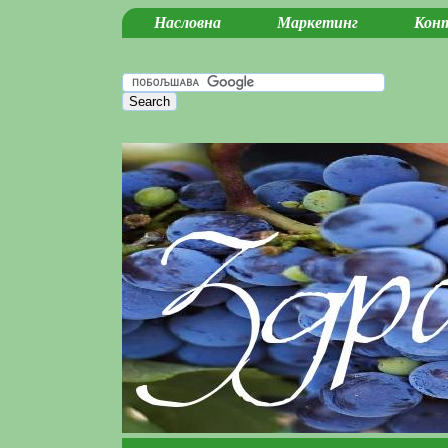
Насловна
Маркетинг
Кон