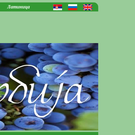
Латиница