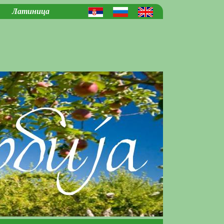
Латиница