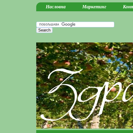
Насловна
Маркетинг
Кон