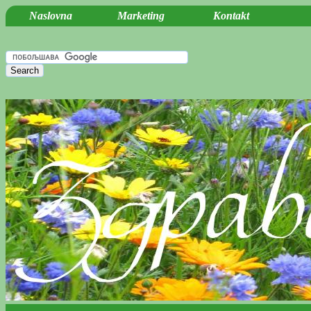
Naslovna
Marketing
Kontakt