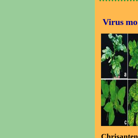
Virus mo
Chrisanten