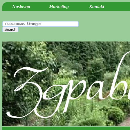
Naslovna
Marketing
Kontakt