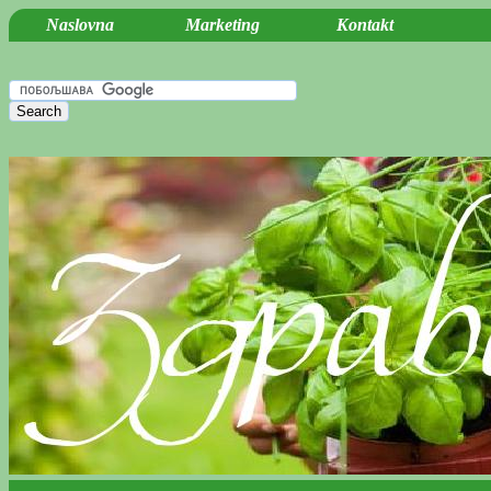
Naslovna
Marketing
Kontakt