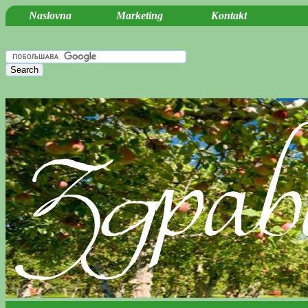
Naslovna
Marketing
Kontakt