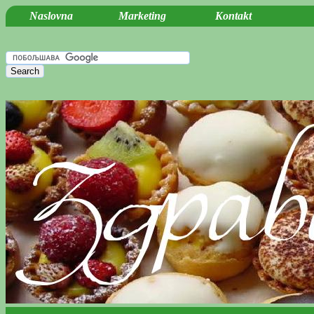
Naslovna
Marketing
Kontakt