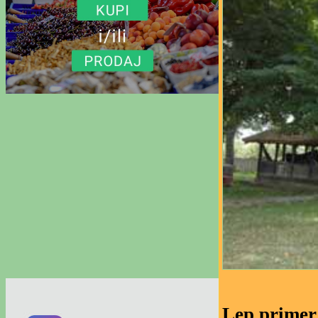
Lep primer 