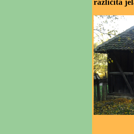
različita je