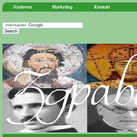
Naslovna
Marketing
Kontakt