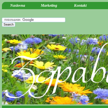
Naslovna
Marketing
Kontakt