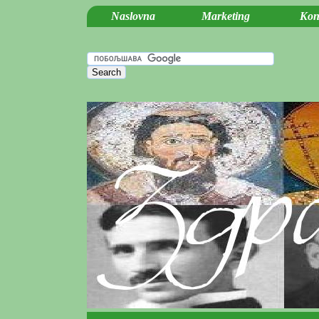
Naslovna
Marketing
Kon