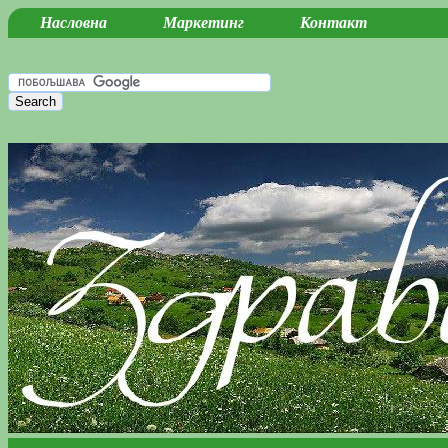
Насловна
Маркетинг
Контакт