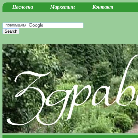
Насловна
Маркетинг
Контакт