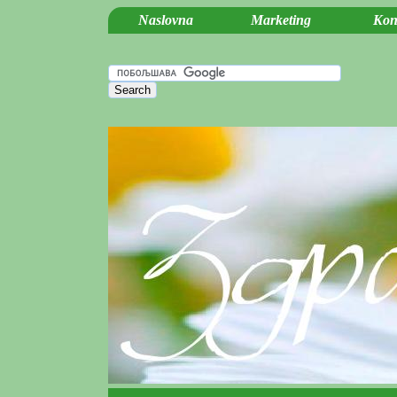
Naslovna
Marketing
Kon