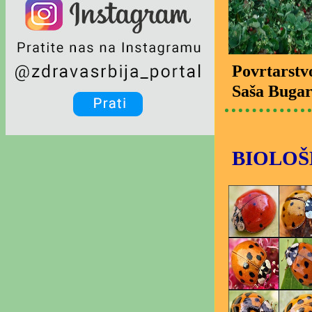
Povrtarstv
Saša Bugar
BIOLOŠ