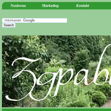
Naslovna
Marketing
Kontakt