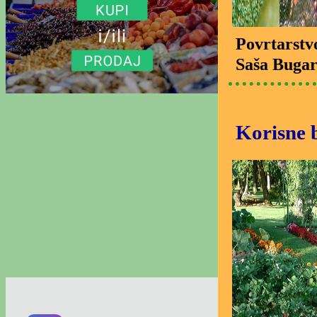
Povrtarstv
Saša Bugar
Korisne 