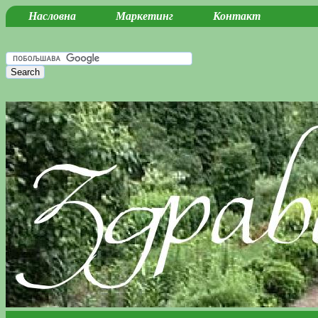
Насловна
Маркетинг
Контакт