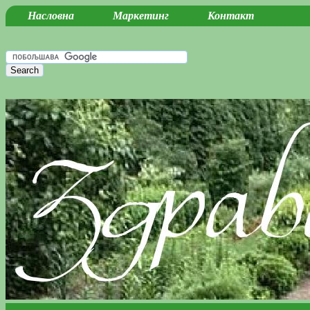
Насловна
Маркетинг
Контакт