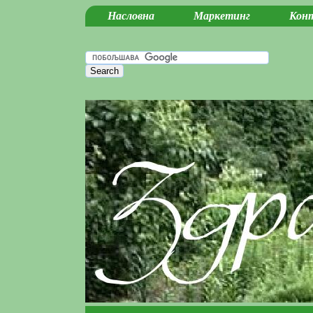
Насловна
Маркетинг
Кон